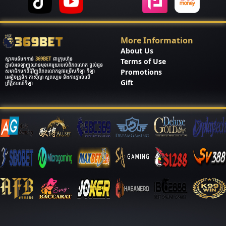
More Information
About Us
ស្វាគមន៍​មកកាន់
369BET
ជាក្រុមហ៊ុន
Terms of Use
ភ្នាល់អនឡាញឈានមុខគេមួយរបស់ពិភពលោក ផ្តល់ជូន
Promotions
សមាជិកមកពីជុំវិញពិភពលោកនូវជម្រើសកីឡា កីឡា
អេឡិចត្រូនិក កាស៊ីណូ ស្លតហ្គេម និងការភ្នាល់លើ
Gift
ព្រឹត្តិការណ៍កីឡា