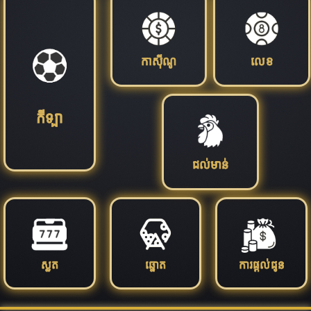
កាស៊ីណូ
លេខ
កីទ្បា
ជល់មាន់
ស្លត
ឆ្នោត
ការផ្តល់ជូន