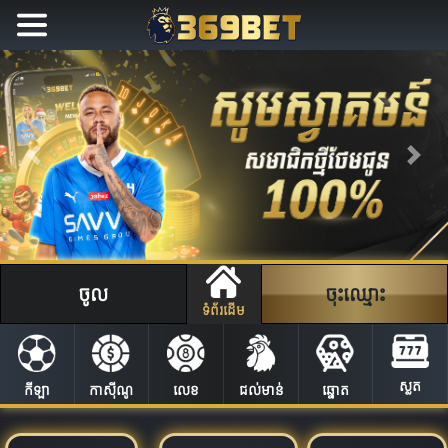
Previous
Next
ចូល
ចុះឈ្មោះ
ទំព័រដើម
ស្លត
កីទ្បា
កាស៊ីណូ
លេខ
ជល់មាន់
ឆ្នោត